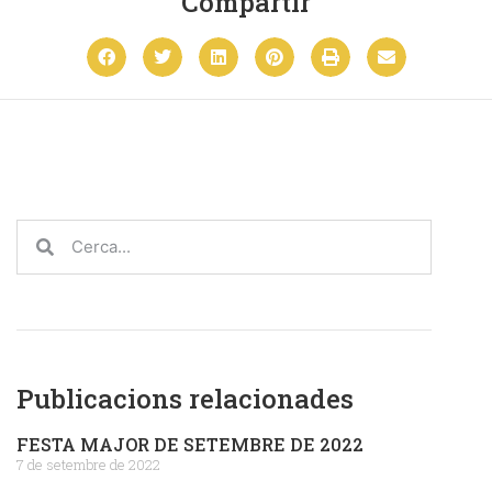
Compartir
Publicacions relacionades
FESTA MAJOR DE SETEMBRE DE 2022
7 de setembre de 2022