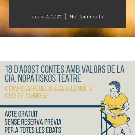
agost 4, 2022
No Comments