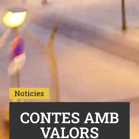
Notícies
CONTES AMB
VALORS